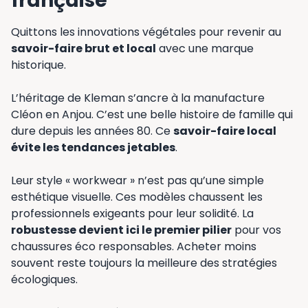
française
Quittons les innovations végétales pour revenir au
savoir-faire brut et local
avec une marque
historique.
L’héritage de Kleman s’ancre à la manufacture
Cléon en Anjou. C’est une belle histoire de famille qui
dure depuis les années 80. Ce
savoir-faire local
évite les tendances jetables
.
Leur style « workwear » n’est pas qu’une simple
esthétique visuelle. Ces modèles chaussent les
professionnels exigeants pour leur solidité. La
robustesse devient ici le premier pilier
pour vos
chaussures éco responsables. Acheter moins
souvent reste toujours la meilleure des stratégies
écologiques.