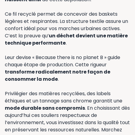
Ce fil recyclé permet de concevoir des baskets
légères et respirantes. La structure textile assure un
confort idéal pour vos marches urbaines actives.
C’est la preuve qu’
un déchet devient une matière
technique performante
.
Leur devise « Because there is no planet B » guide
chaque étape de production. Cette rigueur
transforme radicalement notre façon de
consommer la mode
.
Privilégier des matières recyclées, des labels
éthiques et un tannage sans chrome garantit une
mode durable sans compromis
. En choisissant dès
aujourd’hui ces souliers respectueux de
l’environnement, vous investissez dans la qualité tout
en préservant les ressources naturelles. Marchez