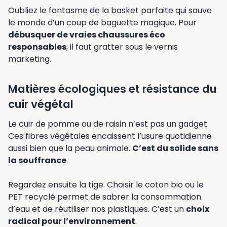
Oubliez le fantasme de la basket parfaite qui sauve
le monde d’un coup de baguette magique. Pour
débusquer de vraies chaussures éco
responsables
, il faut gratter sous le vernis
marketing.
Matières écologiques et résistance du
cuir végétal
Le cuir de pomme ou de raisin n’est pas un gadget.
Ces fibres végétales encaissent l’usure quotidienne
aussi bien que la peau animale.
C’est du solide sans
la souffrance
.
Regardez ensuite la tige. Choisir le coton bio ou le
PET recyclé permet de sabrer la consommation
d’eau et de réutiliser nos plastiques. C’est un
choix
radical pour l’environnement
.