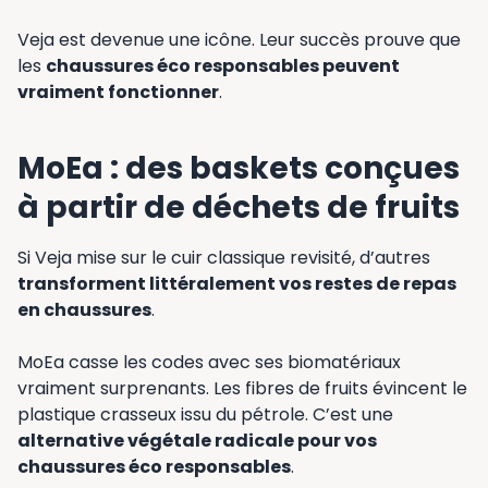
Veja est devenue une icône. Leur succès prouve que
les
chaussures éco responsables peuvent
vraiment fonctionner
.
MoEa : des baskets conçues
à partir de déchets de fruits
Si Veja mise sur le cuir classique revisité, d’autres
transforment littéralement vos restes de repas
en chaussures
.
MoEa casse les codes avec ses biomatériaux
vraiment surprenants. Les fibres de fruits évincent le
plastique crasseux issu du pétrole. C’est une
alternative végétale radicale pour vos
chaussures éco responsables
.