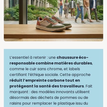
L’essentiel à retenir : une
chaussure éco-
responsable combine matières durables
,
comme le cuir sans chrome, et labels
certifiant l’éthique sociale. Cette approche
réduit l’empreinte carbone tout en
protégeant la santé des travailleurs
. Fait
marquant : des modèles innovants utilisent
désormais des déchets de pommes ou de
raisins pour remplacer le plastique issu du