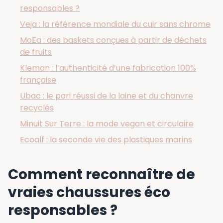
responsables ?
Veja : la référence mondiale du cuir sans chrome
MoEa : des baskets conçues à partir de déchets
de fruits
Kleman : l’authenticité d’une fabrication 100%
française
Ubac : le pari réussi de la laine et du chanvre
recyclés
Minuit Sur Terre : la mode vegan et circulaire
Ecoalf : la seconde vie des plastiques marins
Comment reconnaître de
vraies chaussures éco
responsables ?