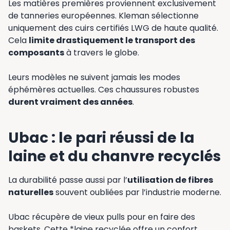
Les matières premières proviennent exclusivement
de tanneries européennes. Kleman sélectionne
uniquement des cuirs certifiés LWG de haute qualité.
Cela
limite drastiquement le transport des
composants
à travers le globe.
Leurs modèles ne suivent jamais les modes
éphémères actuelles. Ces chaussures robustes
durent vraiment des années
.
Ubac : le pari réussi de la
laine et du chanvre recyclés
La durabilité passe aussi par l’
utilisation de fibres
naturelles
souvent oubliées par l’industrie moderne.
Ubac récupère de vieux pulls pour en faire des
baskets. Cette *laine recyclée offre un confort