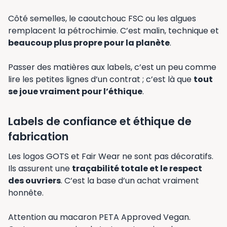
Côté semelles, le caoutchouc FSC ou les algues
remplacent la pétrochimie. C’est malin, technique et
beaucoup plus propre pour la planète
.
Passer des matières aux labels, c’est un peu comme
lire les petites lignes d’un contrat ; c’est là que
tout
se joue vraiment pour l’éthique
.
Labels de confiance et éthique de
fabrication
Les logos GOTS et Fair Wear ne sont pas décoratifs.
Ils assurent une
traçabilité totale et le respect
des ouvriers
. C’est la base d’un achat vraiment
honnête.
Attention au macaron PETA Approved Vegan.