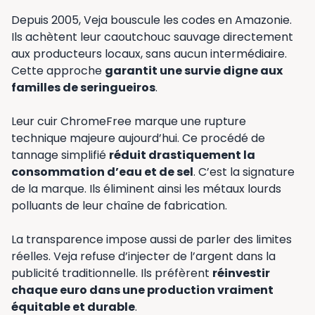
Depuis 2005, Veja bouscule les codes en Amazonie.
Ils achètent leur caoutchouc sauvage directement
aux producteurs locaux, sans aucun intermédiaire.
Cette approche
garantit une survie digne aux
familles de seringueiros
.
Leur cuir ChromeFree marque une rupture
technique majeure aujourd’hui. Ce procédé de
tannage simplifié
réduit drastiquement la
consommation d’eau et de sel
. C’est la signature
de la marque. Ils éliminent ainsi les métaux lourds
polluants de leur chaîne de fabrication.
La transparence impose aussi de parler des limites
réelles. Veja refuse d’injecter de l’argent dans la
publicité traditionnelle. Ils préfèrent
réinvestir
chaque euro dans une production vraiment
équitable et durable
.