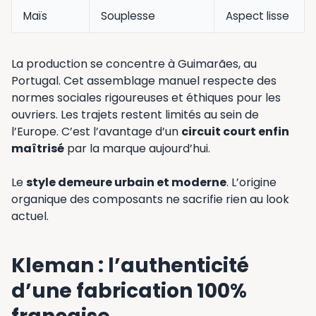
Maïs
Souplesse
Aspect lisse
La production se concentre à Guimarães, au
Portugal. Cet assemblage manuel respecte des
normes sociales rigoureuses et éthiques pour les
ouvriers. Les trajets restent limités au sein de
l’Europe. C’est l’avantage d’un
circuit court enfin
maîtrisé
par la marque aujourd’hui.
Le
style demeure urbain et moderne
. L’origine
organique des composants ne sacrifie rien au look
actuel.
Kleman : l’authenticité
d’une fabrication 100%