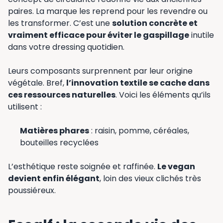
paires. La marque les reprend pour les revendre ou
les transformer. C’est une
solution concrète et
vraiment efficace pour éviter le gaspillage
inutile
dans votre dressing quotidien.
Leurs composants surprennent par leur origine
végétale. Bref,
l’innovation textile se cache dans
ces ressources naturelles
. Voici les éléments qu’ils
utilisent :
Matières phares
: raisin, pomme, céréales,
bouteilles recyclées
L’esthétique reste soignée et raffinée.
Le vegan
devient enfin élégant
, loin des vieux clichés très
poussiéreux.