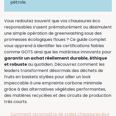
pétrole.
Vous redoutez souvent que vos chaussures éco
responsables s’usent prématurément ou dissimulent
une simple opération de greenwashing sous des
promesses écologiques floues ? Ce guide complet
vous apprend à identifier les certifications fiables
comme GOTS ainsi que les matériaux innovants pour
garantir un achat réellement durable, éthique
et robuste
au quotidien. Découvrez comment les
leaders transforment désormais des déchets de
fruits en baskets stylées pour allier un look
impeccable à une empreinte carbone minimale
grâce à des alternatives végétales performantes,
des matières recyclées et des circuits de production
très courts.
Comment reconnaître de vraies chaussures éco