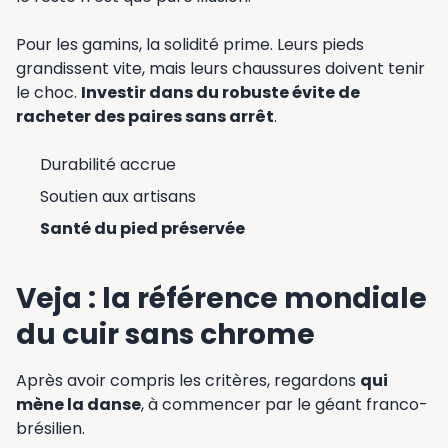
Pour les gamins, la solidité prime. Leurs pieds
grandissent vite, mais leurs chaussures doivent tenir
le choc.
Investir dans du robuste évite de
racheter des paires sans arrêt
.
Durabilité accrue
Soutien aux artisans
Santé du pied préservée
Veja : la référence mondiale
du cuir sans chrome
Après avoir compris les critères, regardons
qui
mène la danse
, à commencer par le géant franco-
brésilien.