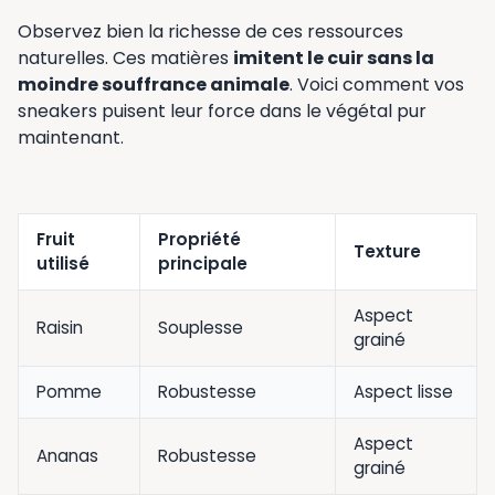
Observez bien la richesse de ces ressources
naturelles. Ces matières
imitent le cuir sans la
moindre souffrance animale
. Voici comment vos
sneakers puisent leur force dans le végétal pur
maintenant.
Fruit
Propriété
Texture
utilisé
principale
Aspect
Raisin
Souplesse
grainé
Pomme
Robustesse
Aspect lisse
Aspect
Ananas
Robustesse
grainé