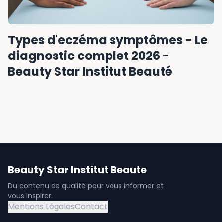
Types d'eczéma symptômes - Le
diagnostic complet 2026 -
Beauty Star Institut Beauté
Beauty Star Institut Beaute
Du contenu de qualité pour vous informer et
vous inspirer.
Mentions Légales
Contact